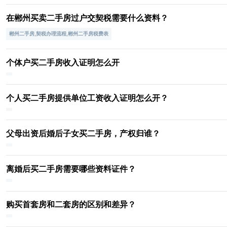
在郴州买卖二手房过户交契税需要什么资料？
郴州二手房,契税办理流程,郴州二手房税费表
个体户买二手房收入证明怎么开
个人买二手房提供单位工资收入证明怎么开？
父母出资后婚后子女买二手房，产权归谁？
离婚后买二手房需要哪些资料证件？
购买首套房和二套房的区别和差异？