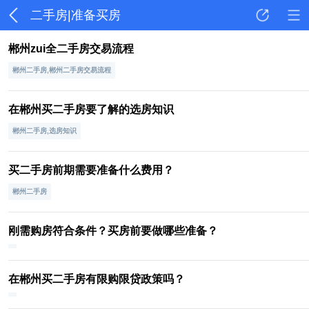
二手房|准备买房
郴州zui全二手房交易流程
郴州二手房,郴州二手房交易流程
在郴州买二手房要了解的选房知识
郴州二手房,选房知识
买二手房前期需要准备什么费用？
郴州二手房
刚需购房符合条件？买房前要做哪些准备？
在郴州买二手房有限购限贷政策吗？