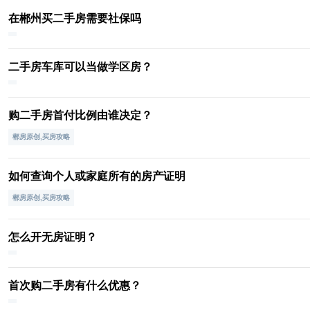
在郴州买二手房需要社保吗
二手房车库可以当做学区房？
购二手房首付比例由谁决定？
郴房原创,买房攻略
如何查询个人或家庭所有的房产证明
郴房原创,买房攻略
怎么开无房证明？
首次购二手房有什么优惠？