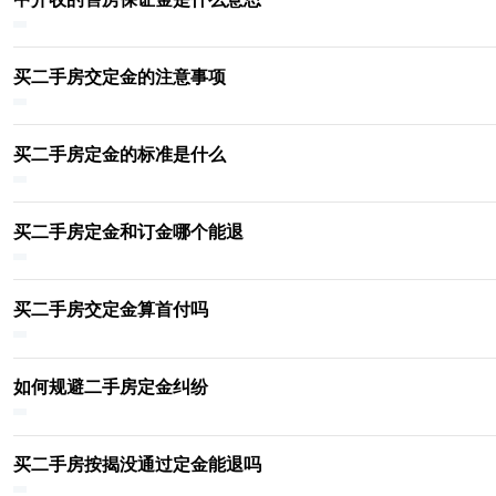
买二手房交定金的注意事项
买二手房定金的标准是什么
买二手房定金和订金哪个能退
买二手房交定金算首付吗
如何规避二手房定金纠纷
买二手房按揭没通过定金能退吗