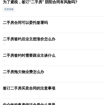
为了避税，签订“二手房” 阴阳合同有风险吗?
买房攻略
二手房合同可以委托签署吗
二手房签约后业主想涨价怎么办
二手房签约时需要跟业主谈什么
二手房拖欠物业费怎么办​
签订二手房买卖合同的注意事项
中介收的售房保证金是什么意思