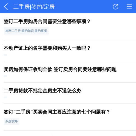
二手房|签约/定房
签订二手房购房合同需要注意哪些事项？
郴州二手房,签约知识,签约事项
不动产证上的名字需要和购买人一致吗？
卖房如何保证收到全款 签订卖房合同要注意哪些问题
二手房贷款不批定金房主不退怎么办
签订“二手房”买卖合同主要应注意的七个问题有？
买房攻略