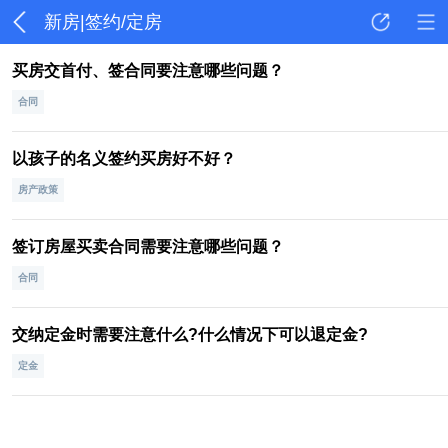
新房|签约/定房
买房交首付、签合同要注意哪些问题？
合同
以孩子的名义签约买房好不好？
房产政策
签订房屋买卖合同需要注意哪些问题？
合同
交纳定金时需要注意什么?什么情况下可以退定金?
定金