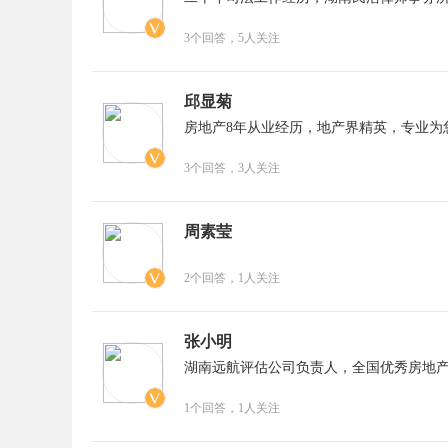
3个回答
，5人关注
邱显菊
房地产8年从业经历，地产界精英，专业为
3个回答
，3人关注
周素莹
2个回答
，1人关注
张小明
湖南远航评估公司负责人，全国优秀房地
1个回答
，1人关注