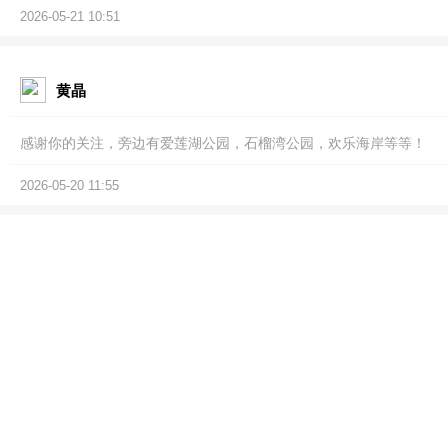
2026-05-21 10:51
黄晶
感谢你的关注，旁边有爱莲湖公园，石榴湾公园，欢乐海岸等等！
2026-05-20 11:55