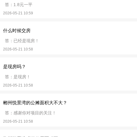
答：1.8元一平
2026-05-21 10:59
什么时候交房
答：已经是现房！
2026-05-21 10:58
是现房吗？
答：是现房！
2026-05-21 10:58
郴州悦景湾的公摊面积大不大？
答：感谢你对项目的关注！
2026-05-21 10:58