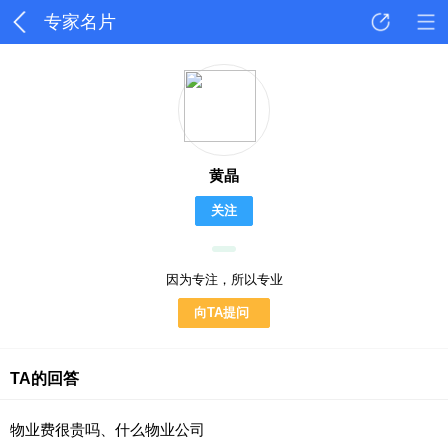
专家名片
黄晶
关注
因为专注，所以专业
向TA提问
TA的回答
物业费很贵吗、什么物业公司