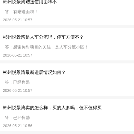
郴州悦景湾赠送使用面积不
答：有赠送面积！
2026-05-21 10:57
郴州悦景湾是人车分流吗，停车方便不？
答：感谢你对项目的关注，是人车分流小区！
2026-05-21 10:57
郴州悦景湾最新进展情况如何？
答：已经售罄！
2026-05-21 10:57
郴州悦景湾卖的怎么样，买的人多吗，值不值得买
答：已经售罄！
2026-05-21 10:56