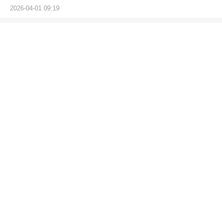
2026-04-01 09:19