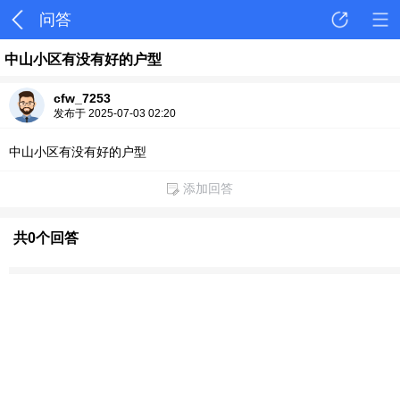
问答
中山小区有没有好的户型
cfw_7253
发布于 2025-07-03 02:20
中山小区有没有好的户型
添加回答
共0个回答