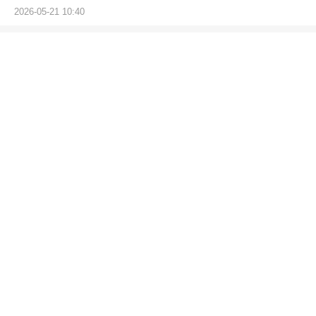
2026-05-21 10:40