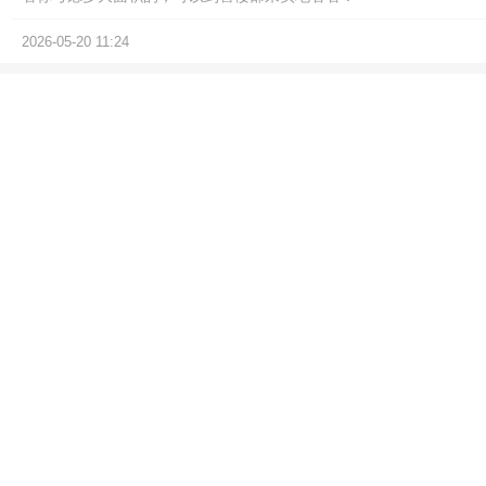
2026-05-20 11:24