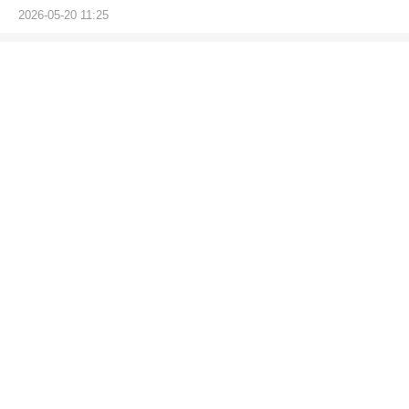
2026-05-20 11:25