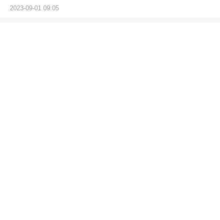
2023-09-01 09:05