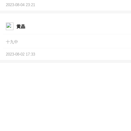
2023-08-04 23:21
黄晶
十九中
2023-08-02 17:33