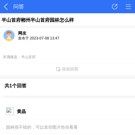
问答
半山首府郴州半山首府园林怎么样
网友
发布于 2023-07-08 13:47
所属楼盘：半山首府
添加回答
共1个回答
黄晶
园林很不错的，可以发些图片给你看看