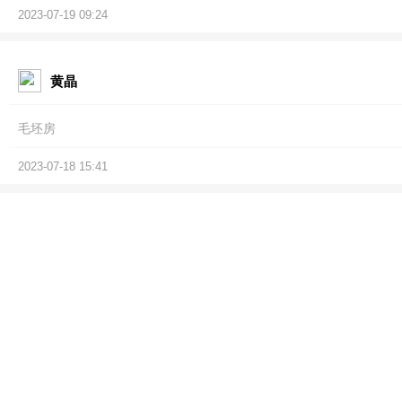
2023-07-19 09:24
黄晶
毛坯房
2023-07-18 15:41