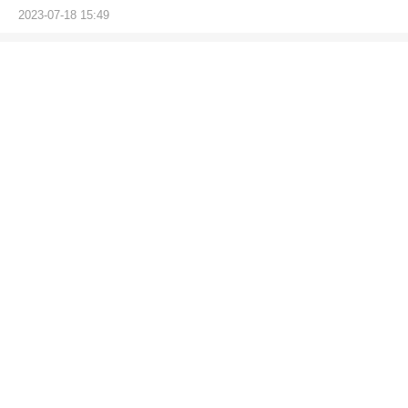
2023-07-18 15:49