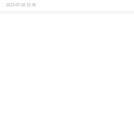
2023-07-18 15:35