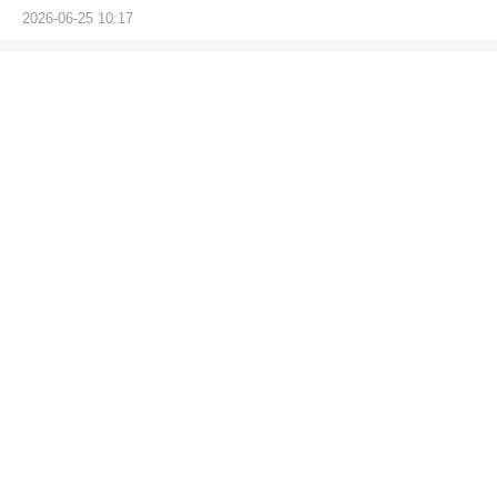
2026-06-25 10:17