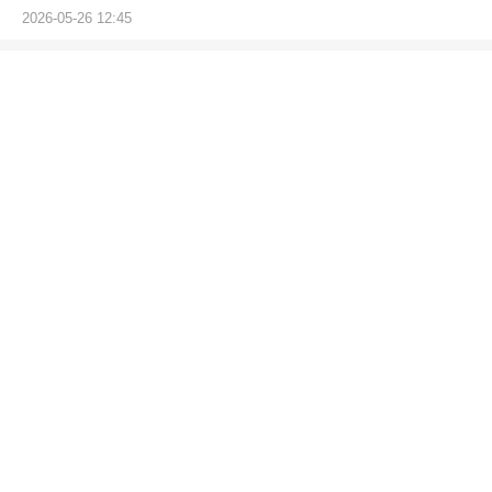
2026-05-26 12:45