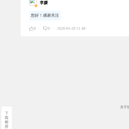
李媛
您好！感谢关注
0 ·
0 ·
2026-05-20 11:48
关于