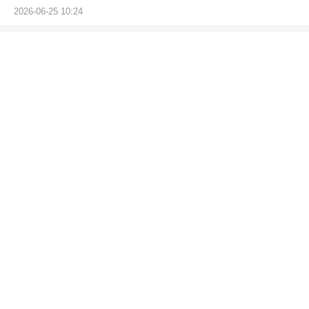
2026-06-25 10:24