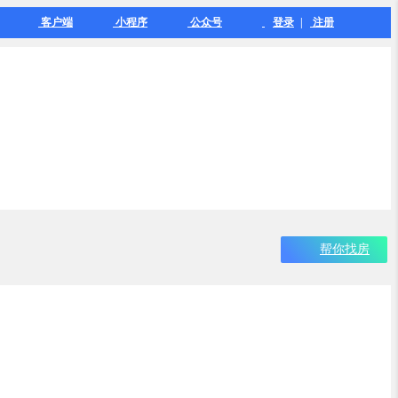
客户端
小程序
公众号
登录
|
注册
帮你找房