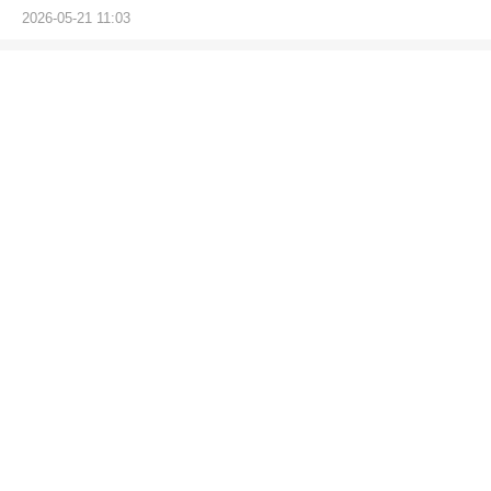
2026-05-21 11:03