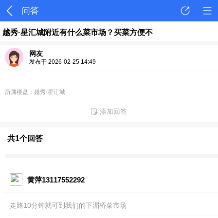
问答
越秀·星汇城附近有什么菜市场？买菜方便不
网友
发布于 2026-02-25 14:49
所属楼盘：越秀·星汇城
添加回答
共1个回答
黄萍13117552292
走路10分钟就可到我们的下湄桥菜市场