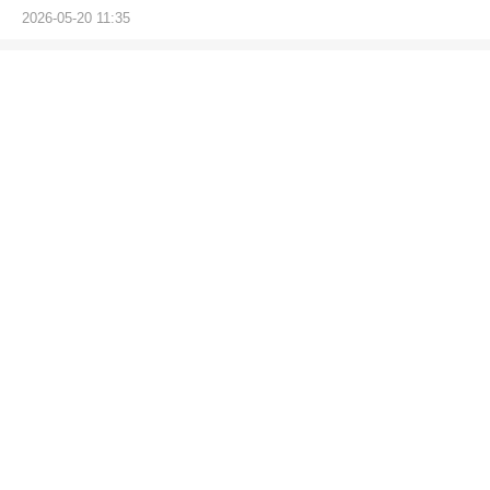
2026-05-20 11:35