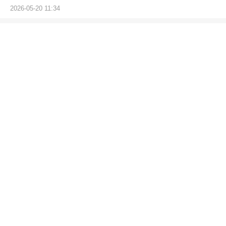
2026-05-20 11:34