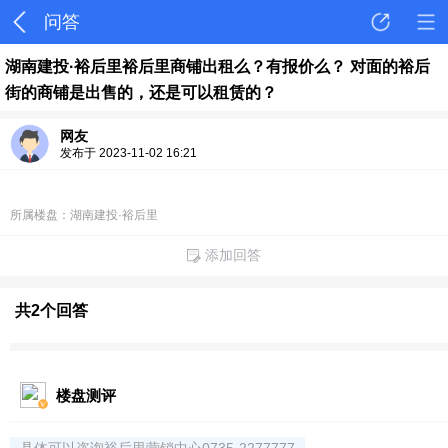
问答
湖南建投·裕后里裕后里商铺出租么？有报价么？ 对面的裕后
街的商铺是出售的，还是可以租赁的？
网友
发布于 2023-11-02 16:21
所属楼盘：湖南建投·裕后里
添加回答
共2个回答
楼盘测评