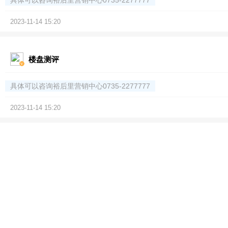
具体可以咨询裕后里营销中心0735-2277777
2023-11-14 15:20
楼盘测评
具体可以咨询裕后里营销中心0735-2277777
2023-11-14 15:20