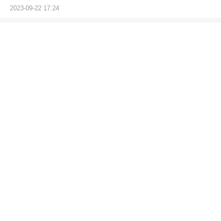
2023-09-22 17:24