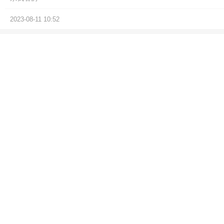
2023-08-11 10:52