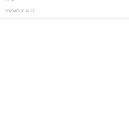
2023-07-26 14:27