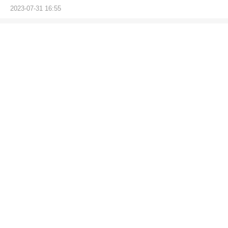
2023-07-31 16:55