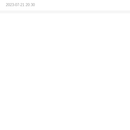
2023-07-21 20:30