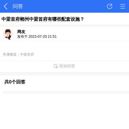
问答
中梁首府郴州中梁首府有哪些配套设施？
网友
发布于 2023-07-20 21:51
所属楼盘：中梁首府
添加回答
共0个回答