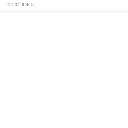
2023-07-19 15:19