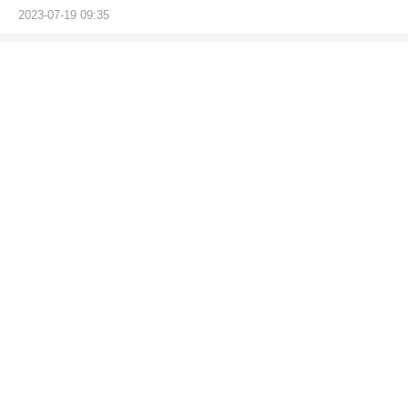
2023-07-19 09:35